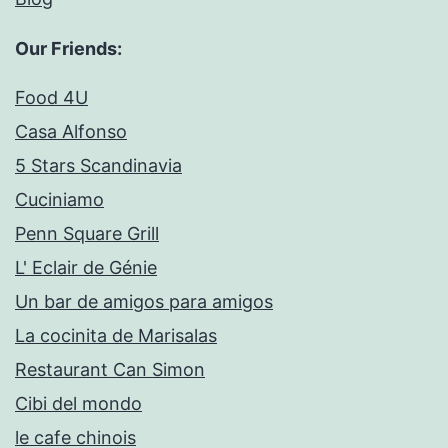
Our Friends:
Food 4U
Casa Alfonso
5 Stars Scandinavia
Cuciniamo
Penn Square Grill
L' Eclair de Génie
Un bar de amigos para amigos
La cocinita de Marisalas
Restaurant Can Simon
Cibi del mondo
le cafe chinois